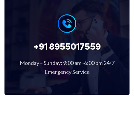
+91 8955017559
Monday – Sunday: 9:00 am -6:00 pm 24/7
Emergency Service