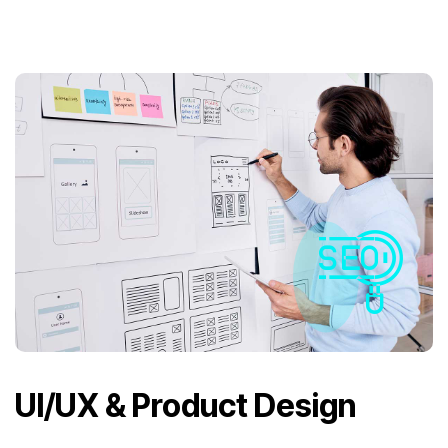
UI/UX & Product Design