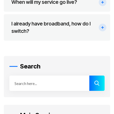
When will my service go live?
I already have broadband, how do I
switch?
Search