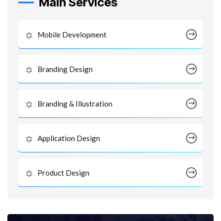
Main Services
Mobile Development
Branding Design
Branding & Illustration
Application Design
Product Design