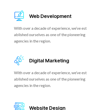
Web Development
With over a decade of experience, we’ve est
ablished ourselves as one of the pioneering
agencies in the region.
Digital Marketing
With over a decade of experience, we’ve est
ablished ourselves as one of the pioneering
agencies in the region.
Website Design