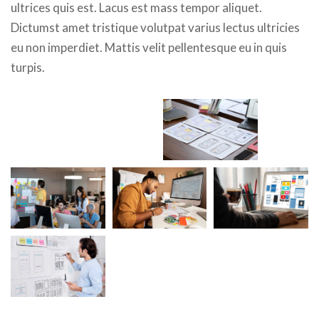
ultrices quis est. Lacus est mass tempor aliquet.
Dictumst amet tristique volutpat varius lectus ultricies
eu non imperdiet. Mattis velit pellentesque eu in quis
turpis.