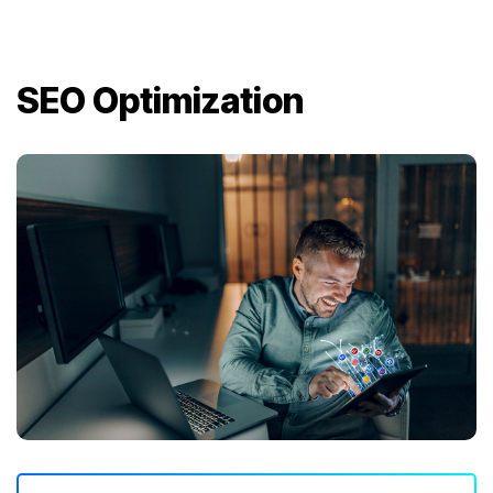
SEO Optimization