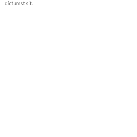
dictumst sit.