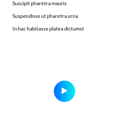
Suscipit pharetra mauris
Suspendisse ut pharetra urna
In hac habitasse platea dictumst