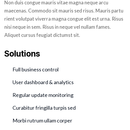
Non duis congue mauris vitae magna neque arcu
maecenas. Commodo sit mauris sed risus. Mauris partu
rient volutpat viverra magna congue elit est urna. Risus
nisi neque in sem. Risus in neque vel nullam fames.
Aliquet cursus feugiat dictumst sit.
Solutions
Full business control
User dashboard & analytics
Regular update monitoring
Curabitur fringilla turpis sed
Morbi rutrum ullam corper