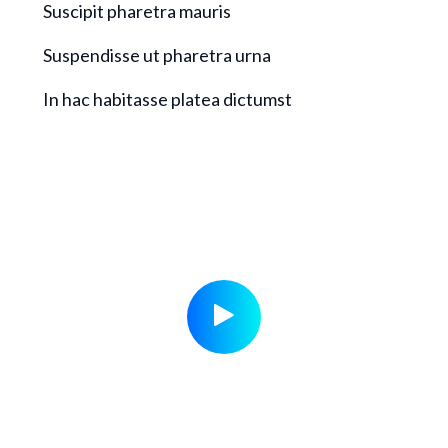
Suscipit pharetra mauris
Suspendisse ut pharetra urna
In hac habitasse platea dictumst