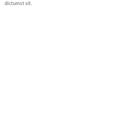
dictumst sit.