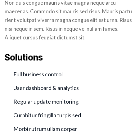
Non duis congue mauris vitae magna neque arcu
maecenas. Commodo sit mauris sed risus. Mauris partu
rient volutpat viverra magna congue elit est urna. Risus
nisi neque in sem. Risus in neque vel nullam fames.
Aliquet cursus feugiat dictumst sit.
Solutions
Full business control
User dashboard & analytics
Regular update monitoring
Curabitur fringilla turpis sed
Morbi rutrum ullam corper