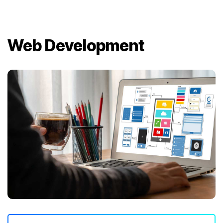
Web Development